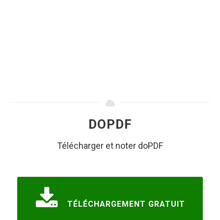
DOPDF
Télécharger et noter doPDF
TÉLÉCHARGEMENT GRATUIT