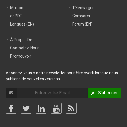
Maison
Télécharger
doPDF
Comparer
Langues (EN)
Forum (EN)
À Propos De
Contactez-Nous
Promouvoir
Abonnez-vous à notre newsletter pour être averti lorsque nous
publions de nouvelles versions :
S'abonner