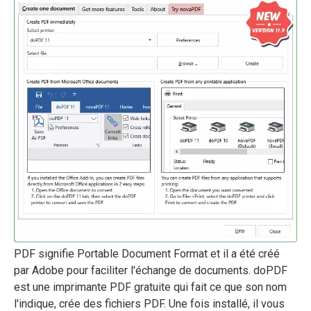
PDF signifie Portable Document Format et il a été créé
par Adobe pour faciliter l'échange de documents. doPDF
est une imprimante PDF gratuite qui fait ce que son nom
l'indique, crée des fichiers PDF. Une fois installé, il vous