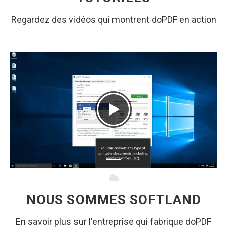
Regardez des vidéos qui montrent doPDF en action
NOUS SOMMES SOFTLAND
En savoir plus sur l'entreprise qui fabrique doPDF