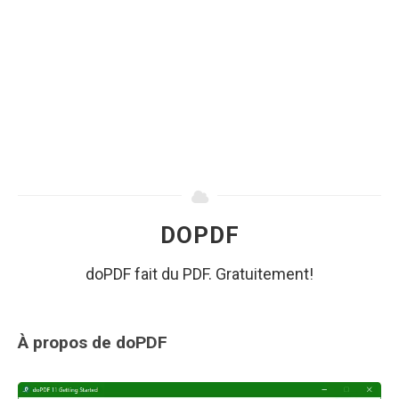
DOPDF
doPDF fait du PDF. Gratuitement!
À propos de doPDF