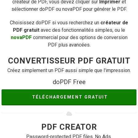
créateur de PDF, vous devez cliquer sur
Imprimer
et
sélectionner doPDF ou novaPDF pour générer le PDF.
Choisissez doPDF si vous recherchez un
créateur de
PDF gratuit
avec des fonctionnalités simples, ou le
novaPDF
commercial pour des options de conversion
PDF plus avancées.
CONVERTISSEUR PDF GRATUIT
Créez simplement un PDF aussi simple que l'impression.
doPDF Free
TÉLÉCHARGEMENT GRATUIT
PDF CREATOR
Password-protected PDF files. No Ads.