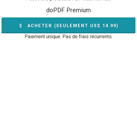
doPDF Premium
ACHETER (SEULEMENT US$
14.99
)
Paiement unique. Pas de frais récurrents.