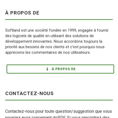
À PROPOS DE
Softland est une société fondée en 1999, engagée à fournir
des logiciels de qualité en utilisant des solutions de
développement innovantes. Nous accordons toujours la
priorité aux besoins de nos clients et c'est pourquoi nous
apprécions les commentaires de nos utilisateurs.
À PROPOS DE
CONTACTEZ-NOUS
Contactez-nous pour toute question/suggestion que vous
pourriez avoir concernant doPDF. Si vous rencontrez des