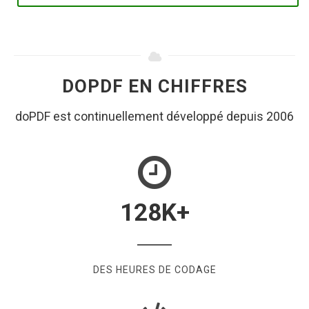
DOPDF EN CHIFFRES
doPDF est continuellement développé depuis 2006
128
K+
DES HEURES DE CODAGE