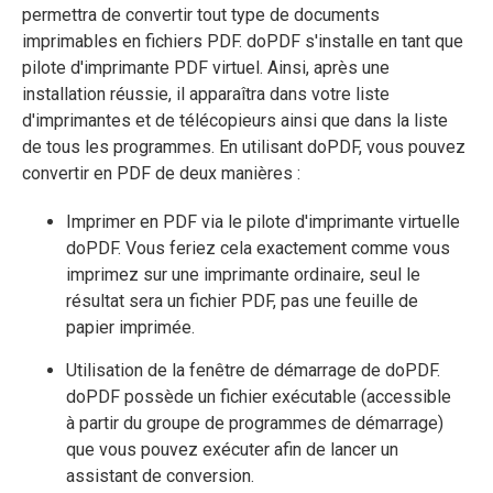
permettra de convertir tout type de documents
imprimables en fichiers PDF. doPDF s'installe en tant que
pilote d'imprimante PDF virtuel. Ainsi, après une
installation réussie, il apparaîtra dans votre liste
d'imprimantes et de télécopieurs ainsi que dans la liste
de tous les programmes. En utilisant doPDF, vous pouvez
convertir en PDF de deux manières :
Imprimer en PDF via le pilote d'imprimante virtuelle
doPDF. Vous feriez cela exactement comme vous
imprimez sur une imprimante ordinaire, seul le
résultat sera un fichier PDF, pas une feuille de
papier imprimée.
Utilisation de la fenêtre de démarrage de doPDF.
doPDF possède un fichier exécutable (accessible
à partir du groupe de programmes de démarrage)
que vous pouvez exécuter afin de lancer un
assistant de conversion.