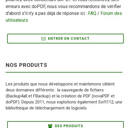
erreurs avec doPDF, nous vous recommandons de vérifier
d'abord s'il n'y a pas déjà de réponse ici :
FAQ
/
Forum des
utilisateurs
ENTRER EN CONTACT
NOS PRODUITS
Les produits que nous développons et maintenons ciblent
deux domaines différents : la sauvegarde de fichiers
(Backup4all et FBackup) et la création de PDF (novaPDF et
doPDF). Depuis 2011, nous exploitons également Soft112, une
bibliothèque de téléchargement de logiciels.
DES PRODUITS