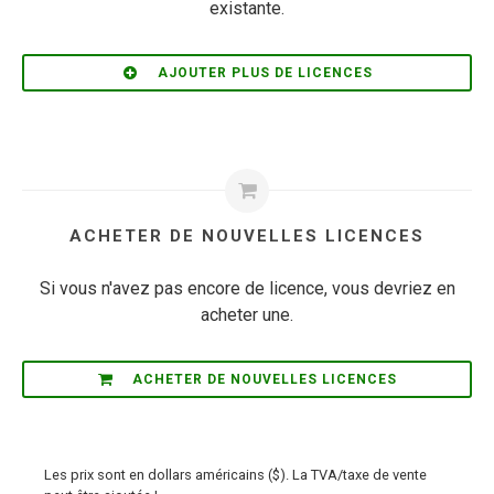
existante.
AJOUTER PLUS DE LICENCES
ACHETER DE NOUVELLES LICENCES
Si vous n'avez pas encore de licence, vous devriez en
acheter une.
ACHETER DE NOUVELLES LICENCES
Les prix sont en dollars américains ($). La TVA/taxe de vente