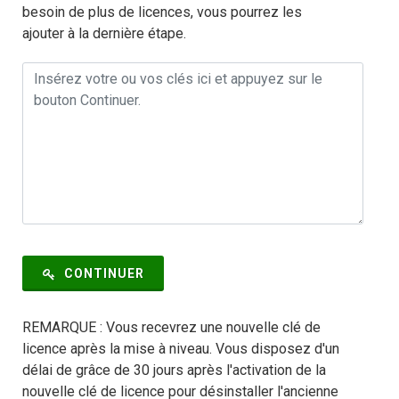
besoin de plus de licences, vous pourrez les
ajouter à la dernière étape.
CONTINUER
REMARQUE : Vous recevrez une nouvelle clé de
licence après la mise à niveau. Vous disposez d'un
délai de grâce de 30 jours après l'activation de la
nouvelle clé de licence pour désinstaller l'ancienne