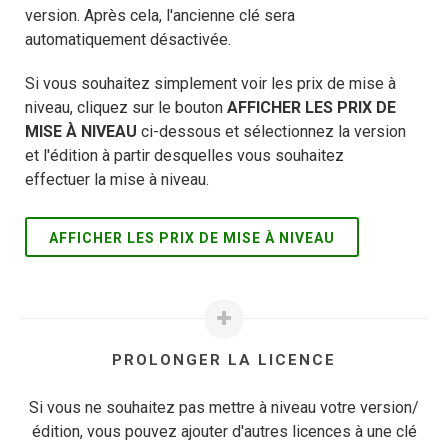
version. Après cela, l'ancienne clé sera
automatiquement désactivée.
Si vous souhaitez simplement voir les prix de mise à
niveau, cliquez sur le bouton
AFFICHER LES PRIX DE
MISE À NIVEAU
ci-dessous et sélectionnez la version
et l'édition à partir desquelles vous souhaitez
effectuer la mise à niveau.
AFFICHER LES PRIX DE MISE À NIVEAU
PROLONGER LA LICENCE
Si vous ne souhaitez pas mettre à niveau votre version/
édition, vous pouvez ajouter d'autres licences à une clé